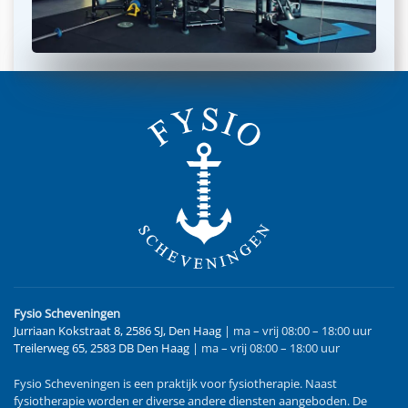
Fysio Scheveningen
Jurriaan Kokstraat 8, 2586 SJ, Den Haag
| ma – vrij 08:00 – 18:00 uur
Treilerweg 65, 2583 DB Den Haag
| ma – vrij 08:00 – 18:00 uur
Fysio Scheveningen is een praktijk voor fysiotherapie. Naast
fysiotherapie worden er diverse andere diensten aangeboden. De