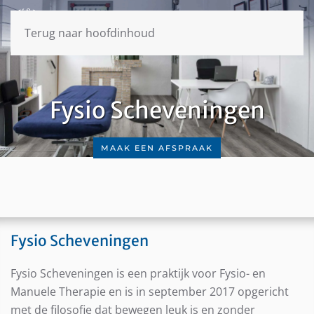
Terug naar hoofdinhoud
Fysio Scheveningen
MAAK EEN AFSPRAAK
Fysio Scheveningen
Fysio Scheveningen is een praktijk voor Fysio- en
Manuele Therapie en is in september 2017 opgericht
met de filosofie dat bewegen leuk is en zonder