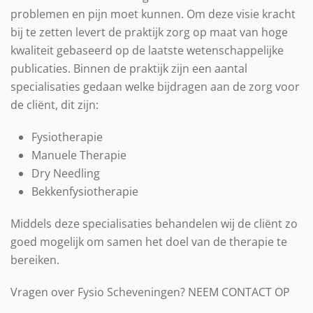
problemen en pijn moet kunnen. Om deze visie kracht
bij te zetten levert de praktijk zorg op maat van hoge
kwaliteit gebaseerd op de laatste wetenschappelijke
publicaties. Binnen de praktijk zijn een aantal
specialisaties gedaan welke bijdragen aan de zorg voor
de cliënt, dit zijn:
Fysiotherapie
Manuele Therapie
Dry Needling
Bekkenfysiotherapie
Middels deze specialisaties behandelen wij de cliënt zo
goed mogelijk om samen het doel van de therapie te
bereiken.
Vragen over Fysio Scheveningen? NEEM CONTACT OP