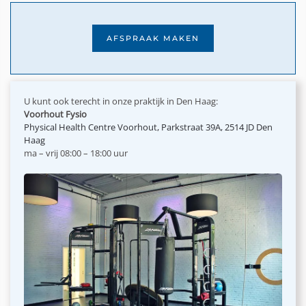
AFSPRAAK MAKEN
U kunt ook terecht in onze praktijk in Den Haag:
Voorhout Fysio
Physical Health Centre Voorhout, Parkstraat 39A, 2514 JD Den
Haag
ma – vrij 08:00 – 18:00 uur