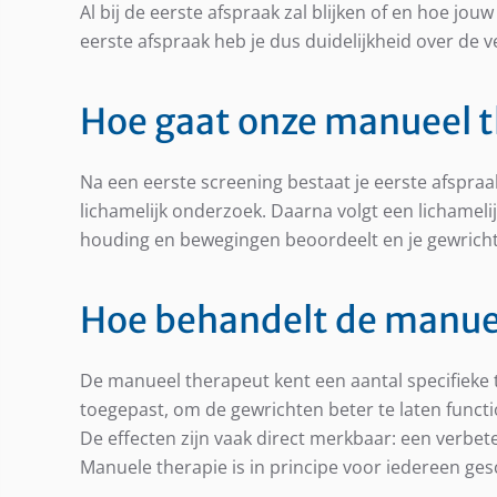
Al bij de eerste afspraak zal blijken of en hoe jou
eerste afspraak heb je dus duidelijkheid over de 
Hoe gaat onze manueel t
Na een eerste screening bestaat je eerste afspra
lichamelijk onderzoek. Daarna volgt een lichamel
houding en bewegingen beoordeelt en je gewrich
Hoe behandelt de manue
De manueel therapeut kent een aantal specifieke
toegepast, om de gewrichten beter te laten funct
De effecten zijn vaak direct merkbaar: een verbet
Manuele therapie is in principe voor iedereen gesc