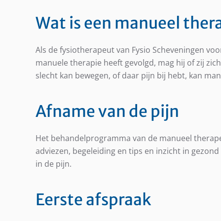
Wat is een manueel ther
Als de fysiotherapeut van Fysio Scheveningen voor
manuele therapie heeft gevolgd, mag hij of zij zi
slecht kan bewegen, of daar pijn bij hebt, kan ma
Afname van de pijn
Het behandelprogramma van de manueel therapeut 
adviezen, begeleiding en tips en inzicht in gezon
in de pijn.
Eerste afspraak